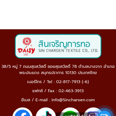
38/5 หมู่ 7 ถนนสุขสวัสดิ์ ซอยสุขสวัสดิ์ 78 ตำบลบางจาก อำเภอ
พระประแดง สมุทรปราการ 10130 ประเทศไทย
เบอร์โทร / Tel : 02-817-7913 (-6)
แฟกซ์ / Fax : 02-463-3913
อีเมล / E-mail :
info@Sincharoen.com