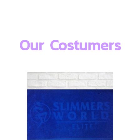
Our Costumers