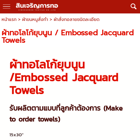
หน้าแรก
>
ผ้าขนหนูสั่งทำ
>
ผ้าสั่งทอลายชนิดละเอียด
ผ้าทอโลโก้ยุบนูน / Embossed Jacquard
Towels
ผ้าทอโลโก้ยุบนูน
/Embossed Jacquard
Towels
รับผลิตตามแบบที่ลูกค้าต้องการ (Make
to order towels)
15x30"