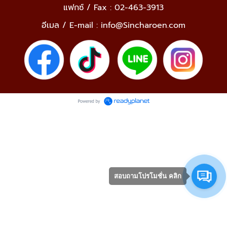
แฟกซ์ / Fax : 02-463-3913
อีเมล / E-mail :
info@Sincharoen.com
สอบถามโปรโมชั่น คลิก