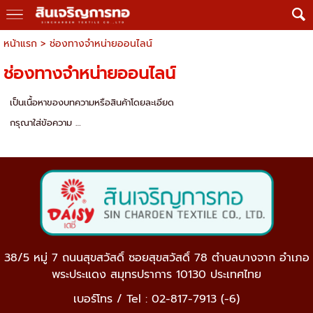
หน้าแรก
>
ช่องทางจำหน่ายออนไลน์
ช่องทางจำหน่ายออนไลน์
เป็นเนื้อหาของบทความหรือสินค้าโดยละเอียด
กรุณาใส่ข้อความ …
38/5 หมู่ 7 ถนนสุขสวัสดิ์ ซอยสุขสวัสดิ์ 78 ตำบลบางจาก อำเภอ
พระประแดง สมุทรปราการ 10130 ประเทศไทย
เบอร์โทร / Tel : 02-817-7913 (-6)